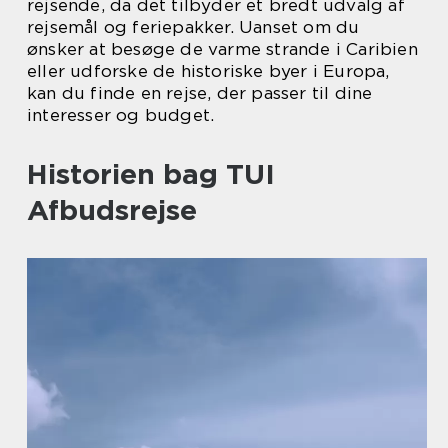
rejsende, da det tilbyder et bredt udvalg af
rejsemål og feriepakker. Uanset om du
ønsker at besøge de varme strande i Caribien
eller udforske de historiske byer i Europa,
kan du finde en rejse, der passer til dine
interesser og budget.
Historien bag TUI
Afbudsrejse