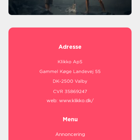
Adresse
web:
www.klikko.dk/
Menu
Annoncering