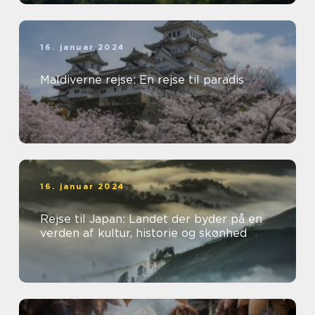
16. januar 2024
Maldiverne rejse: En rejse til paradis
16. januar 2024
Rejse til Japan: Landet der byder på en
verden af kultur, historie og skønhed