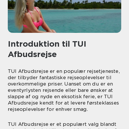
Introduktion til TUI
Afbudsrejse
TUI Afbudsrejse er en populær rejsetjeneste,
der tilbyder fantastiske rejseoplevelser til
overkommelige priser. Uanset om du er en
eventyrlysten rejsende eller bare ønsker at
slappe af og nyde en eksotisk ferie, er TUI
Afbudsrejse kendt for at levere førsteklasses
rejseoplevelser for enhver smag.
TUI Afbudsrejse er et populært valg blandt