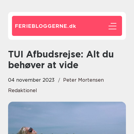
FERIEBLOGGERNE.
dk
TUI Afbudsrejse: Alt du
behøver at vide
04 november 2023
Peter Mortensen
Redaktionel