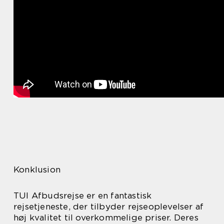
Konklusion
TUI Afbudsrejse er en fantastisk
rejsetjeneste, der tilbyder rejseoplevelser af
høj kvalitet til overkommelige priser. Deres