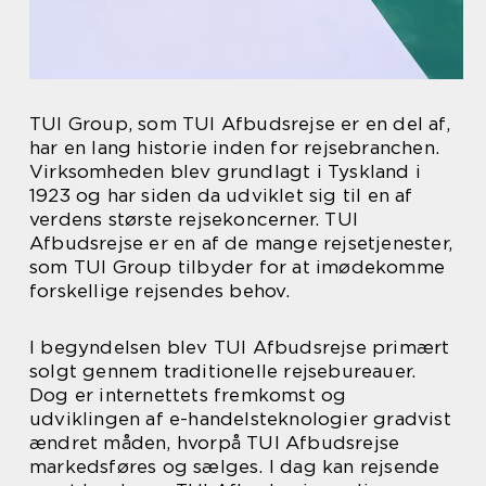
TUI Group, som TUI Afbudsrejse er en del af,
har en lang historie inden for rejsebranchen.
Virksomheden blev grundlagt i Tyskland i
1923 og har siden da udviklet sig til en af
verdens største rejsekoncerner. TUI
Afbudsrejse er en af de mange rejsetjenester,
som TUI Group tilbyder for at imødekomme
forskellige rejsendes behov.
I begyndelsen blev TUI Afbudsrejse primært
solgt gennem traditionelle rejsebureauer.
Dog er internettets fremkomst og
udviklingen af e-handelsteknologier gradvist
ændret måden, hvorpå TUI Afbudsrejse
markedsføres og sælges. I dag kan rejsende