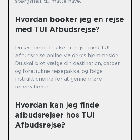
spørgsmål, du måtte have.
Hvordan booker jeg en rejse
med TUI Afbudsrejse?
Du kan nemt booke en rejse med TUI
Afbudsrejse online via deres hjemmeside.
Du skal blot vælge din destination, datoer
og foretrukne rejsepakke, og følge
instruktionerne for at gennemføre
reservationen.
Hvordan kan jeg finde
afbudsrejser hos TUI
Afbudsrejse?