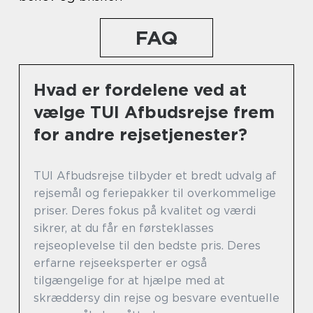
FAQ
Hvad er fordelene ved at
vælge TUI Afbudsrejse frem
for andre rejsetjenester?
TUI Afbudsrejse tilbyder et bredt udvalg af
rejsemål og feriepakker til overkommelige
priser. Deres fokus på kvalitet og værdi
sikrer, at du får en førsteklasses
rejseoplevelse til den bedste pris. Deres
erfarne rejseeksperter er også
tilgængelige for at hjælpe med at
skræddersy din rejse og besvare eventuelle