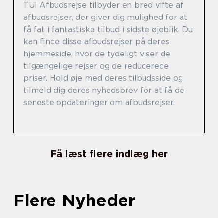
TUI Afbudsrejse tilbyder en bred vifte af
afbudsrejser, der giver dig mulighed for at
få fat i fantastiske tilbud i sidste øjeblik. Du
kan finde disse afbudsrejser på deres
hjemmeside, hvor de tydeligt viser de
tilgængelige rejser og de reducerede
priser. Hold øje med deres tilbudsside og
tilmeld dig deres nyhedsbrev for at få de
seneste opdateringer om afbudsrejser.
Få læst flere indlæg her
Flere Nyheder