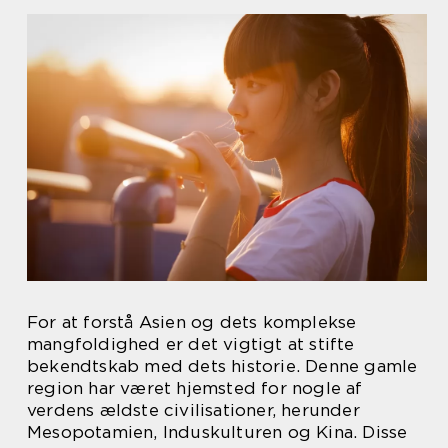
For at forstå Asien og dets komplekse
mangfoldighed er det vigtigt at stifte
bekendtskab med dets historie. Denne gamle
region har været hjemsted for nogle af
verdens ældste civilisationer, herunder
Mesopotamien, Induskulturen og Kina. Disse