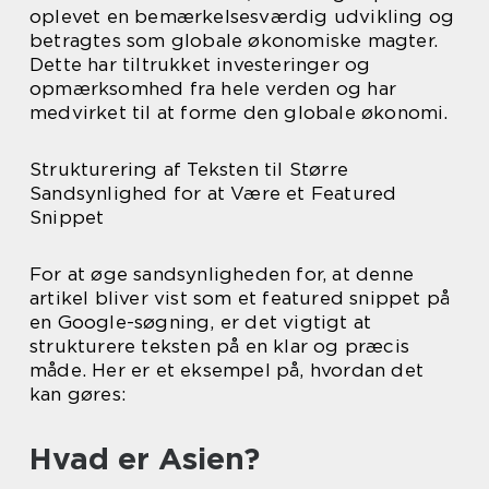
oplevet en bemærkelsesværdig udvikling og
betragtes som globale økonomiske magter.
Dette har tiltrukket investeringer og
opmærksomhed fra hele verden og har
medvirket til at forme den globale økonomi.
Strukturering af Teksten til Større
Sandsynlighed for at Være et Featured
Snippet
For at øge sandsynligheden for, at denne
artikel bliver vist som et featured snippet på
en Google-søgning, er det vigtigt at
strukturere teksten på en klar og præcis
måde. Her er et eksempel på, hvordan det
kan gøres:
Hvad er Asien?