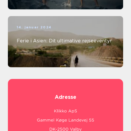
14. januar 2024
Ferie i Asien: Dit ultimative rejseeventyr
Adresse