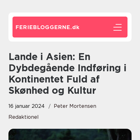
FERIEBLOGGERNE.
dk
Lande i Asien: En
Dybdegående Indføring i
Kontinentet Fuld af
Skønhed og Kultur
16 januar 2024
Peter Mortensen
Redaktionel