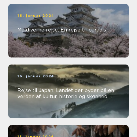
16. januar 2024
Maldiverne rejse: En rejse til paradis
16. januar 2024
Rejse til Japan: Landet der byder på en
verden af kultur, historie og skønhed
15. januar 2024