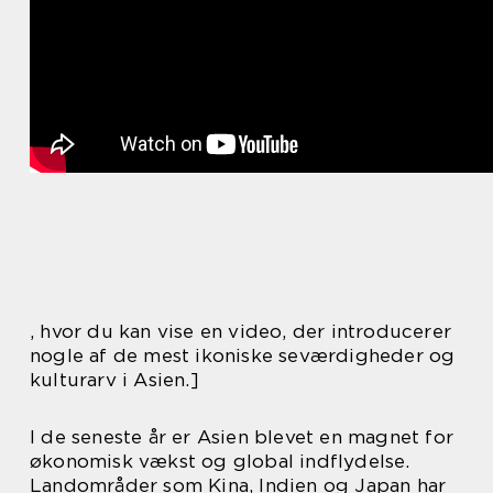
, hvor du kan vise en video, der introducerer
nogle af de mest ikoniske seværdigheder og
kulturarv i Asien.]
I de seneste år er Asien blevet en magnet for
økonomisk vækst og global indflydelse.
Landområder som Kina, Indien og Japan har