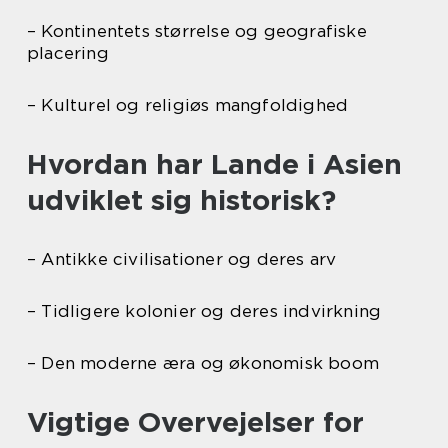
– Kontinentets størrelse og geografiske
placering
– Kulturel og religiøs mangfoldighed
Hvordan har Lande i Asien
udviklet sig historisk?
– Antikke civilisationer og deres arv
– Tidligere kolonier og deres indvirkning
– Den moderne æra og økonomisk boom
Vigtige Overvejelser for