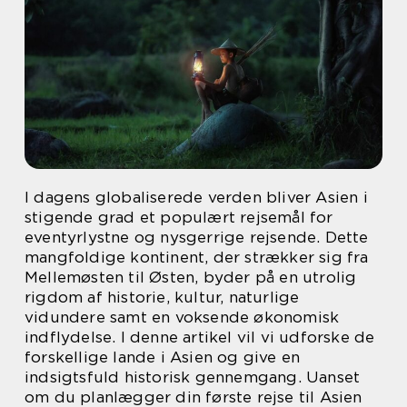
I dagens globaliserede verden bliver Asien i
stigende grad et populært rejsemål for
eventyrlystne og nysgerrige rejsende. Dette
mangfoldige kontinent, der strækker sig fra
Mellemøsten til Østen, byder på en utrolig
rigdom af historie, kultur, naturlige
vidundere samt en voksende økonomisk
indflydelse. I denne artikel vil vi udforske de
forskellige lande i Asien og give en
indsigtsfuld historisk gennemgang. Uanset
om du planlægger din første rejse til Asien