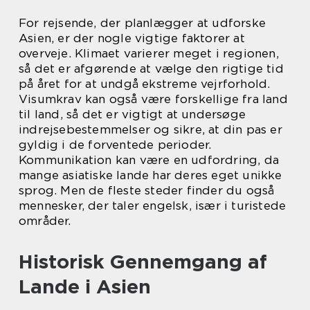
For rejsende, der planlægger at udforske
Asien, er der nogle vigtige faktorer at
overveje. Klimaet varierer meget i regionen,
så det er afgørende at vælge den rigtige tid
på året for at undgå ekstreme vejrforhold.
Visumkrav kan også være forskellige fra land
til land, så det er vigtigt at undersøge
indrejsebestemmelser og sikre, at din pas er
gyldig i de forventede perioder.
Kommunikation kan være en udfordring, da
mange asiatiske lande har deres eget unikke
sprog. Men de fleste steder finder du også
mennesker, der taler engelsk, især i turistede
områder.
Historisk Gennemgang af
Lande i Asien