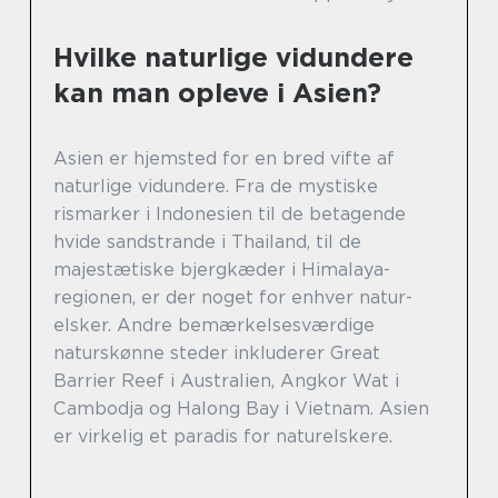
Hvilke naturlige vidundere
kan man opleve i Asien?
Asien er hjemsted for en bred vifte af
naturlige vidundere. Fra de mystiske
rismarker i Indonesien til de betagende
hvide sandstrande i Thailand, til de
majestætiske bjergkæder i Himalaya-
regionen, er der noget for enhver natur-
elsker. Andre bemærkelsesværdige
naturskønne steder inkluderer Great
Barrier Reef i Australien, Angkor Wat i
Cambodja og Halong Bay i Vietnam. Asien
er virkelig et paradis for naturelskere.