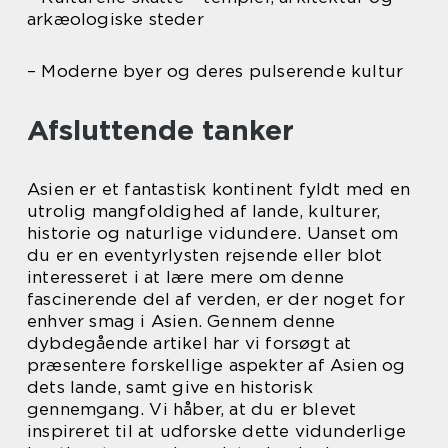
arkæologiske steder
– Moderne byer og deres pulserende kultur
Afsluttende tanker
Asien er et fantastisk kontinent fyldt med en
utrolig mangfoldighed af lande, kulturer,
historie og naturlige vidundere. Uanset om
du er en eventyrlysten rejsende eller blot
interesseret i at lære mere om denne
fascinerende del af verden, er der noget for
enhver smag i Asien. Gennem denne
dybdegående artikel har vi forsøgt at
præsentere forskellige aspekter af Asien og
dets lande, samt give en historisk
gennemgang. Vi håber, at du er blevet
inspireret til at udforske dette vidunderlige