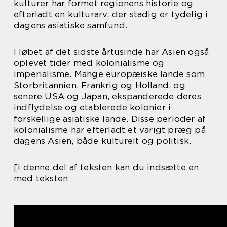
kulturer har formet regionens historie og
efterladt en kulturarv, der stadig er tydelig i
dagens asiatiske samfund.
I løbet af det sidste årtusinde har Asien også
oplevet tider med kolonialisme og
imperialisme. Mange europæiske lande som
Storbritannien, Frankrig og Holland, og
senere USA og Japan, ekspanderede deres
indflydelse og etablerede kolonier i
forskellige asiatiske lande. Disse perioder af
kolonialisme har efterladt et varigt præg på
dagens Asien, både kulturelt og politisk.
[I denne del af teksten kan du indsætte en
med teksten