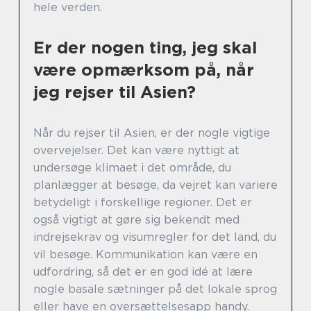
hele verden.
Er der nogen ting, jeg skal
være opmærksom på, når
jeg rejser til Asien?
Når du rejser til Asien, er der nogle vigtige
overvejelser. Det kan være nyttigt at
undersøge klimaet i det område, du
planlægger at besøge, da vejret kan variere
betydeligt i forskellige regioner. Det er
også vigtigt at gøre sig bekendt med
indrejsekrav og visumregler for det land, du
vil besøge. Kommunikation kan være en
udfordring, så det er en god idé at lære
nogle basale sætninger på det lokale sprog
eller have en oversættelsesapp handy.