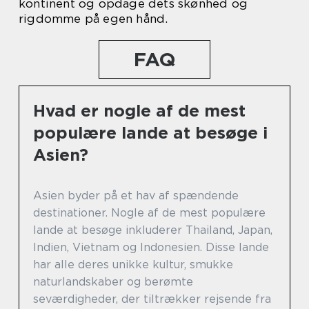
kontinent og opdage dets skønhed og
rigdomme på egen hånd.
FAQ
Hvad er nogle af de mest
populære lande at besøge i
Asien?
Asien byder på et hav af spændende
destinationer. Nogle af de mest populære
lande at besøge inkluderer Thailand, Japan,
Indien, Vietnam og Indonesien. Disse lande
har alle deres unikke kultur, smukke
naturlandskaber og berømte
seværdigheder, der tiltrækker rejsende fra