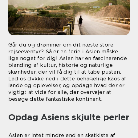
Går du og drømmer om dit næste store
rejseeventyr? Så er en ferie i Asien måske
lige noget for dig! Asien har en fascinerende
blanding af kultur, historie og naturlige
skønheder, der vil få dig til at tabe pusten.
Lad os dykke ned i dette behagelige kaos af
lande og oplevelser, og opdage hvad der er
vigtigt at vide for alle, der overvejer at
besøge dette fantastiske kontinent.
Opdag Asiens skjulte perler
Asien er intet mindre end en skatkiste af