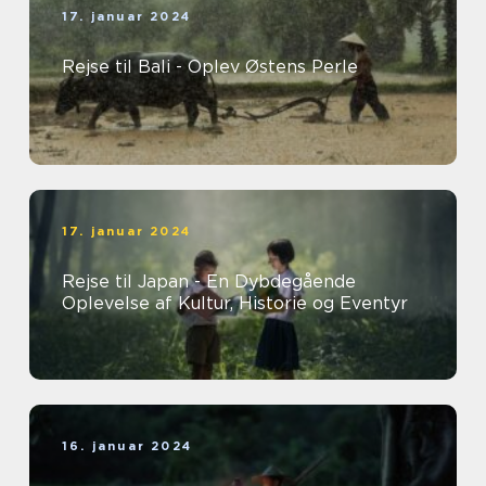
17. januar 2024
Rejse til Bali - Oplev Østens Perle
17. januar 2024
Rejse til Japan - En Dybdegående
Oplevelse af Kultur, Historie og Eventyr
16. januar 2024