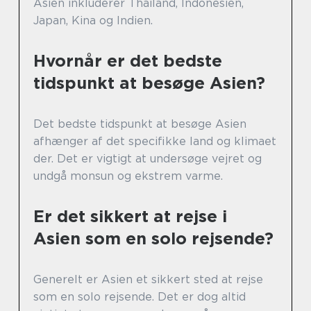
Asien inkluderer Thailand, Indonesien,
Japan, Kina og Indien.
Hvornår er det bedste
tidspunkt at besøge Asien?
Det bedste tidspunkt at besøge Asien
afhænger af det specifikke land og klimaet
der. Det er vigtigt at undersøge vejret og
undgå monsun og ekstrem varme.
Er det sikkert at rejse i
Asien som en solo rejsende?
Generelt er Asien et sikkert sted at rejse
som en solo rejsende. Det er dog altid