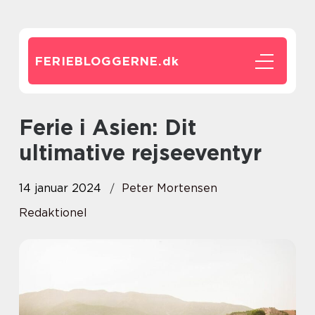
FERIEBLOGGERNE.
dk
Ferie i Asien: Dit
ultimative rejseeventyr
14 januar 2024
Peter Mortensen
Redaktionel