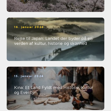
16. januar 2024
Rejse til Japan: Landet der byder på en
verden af kultur, historie og skønhed
15. januar 2024
Kina: Et Land Fyldt med Historie, Kultur
og Eventyr