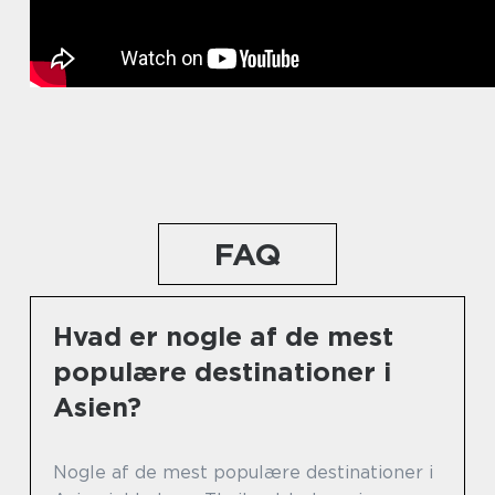
FAQ
Hvad er nogle af de mest
populære destinationer i
Asien?
Nogle af de mest populære destinationer i