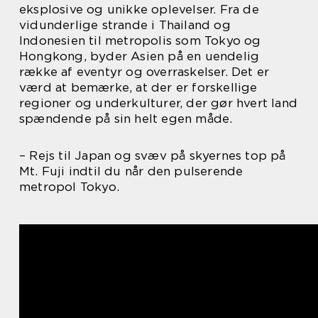
eksplosive og unikke oplevelser. Fra de
vidunderlige strande i Thailand og
Indonesien til metropolis som Tokyo og
Hongkong, byder Asien på en uendelig
række af eventyr og overraskelser. Det er
værd at bemærke, at der er forskellige
regioner og underkulturer, der gør hvert land
spændende på sin helt egen måde.
– Rejs til Japan og svæv på skyernes top på
Mt. Fuji indtil du når den pulserende
metropol Tokyo.