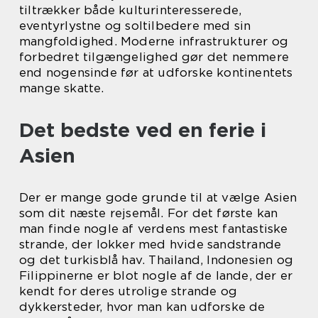
tiltrækker både kulturinteresserede,
eventyrlystne og soltilbedere med sin
mangfoldighed. Moderne infrastrukturer og
forbedret tilgængelighed gør det nemmere
end nogensinde før at udforske kontinentets
mange skatte.
Det bedste ved en ferie i
Asien
Der er mange gode grunde til at vælge Asien
som dit næste rejsemål. For det første kan
man finde nogle af verdens mest fantastiske
strande, der lokker med hvide sandstrande
og det turkisblå hav. Thailand, Indonesien og
Filippinerne er blot nogle af de lande, der er
kendt for deres utrolige strande og
dykkersteder, hvor man kan udforske de