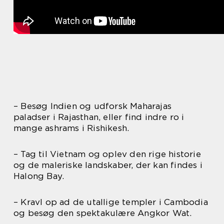
– Besøg Indien og udforsk Maharajas
paladser i Rajasthan, eller find indre ro i
mange ashrams i Rishikesh.
– Tag til Vietnam og oplev den rige historie
og de maleriske landskaber, der kan findes i
Halong Bay.
– Kravl op ad de utallige templer i Cambodia
og besøg den spektakulære Angkor Wat.