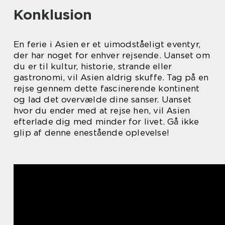
Konklusion
En ferie i Asien er et uimodståeligt eventyr,
der har noget for enhver rejsende. Uanset om
du er til kultur, historie, strande eller
gastronomi, vil Asien aldrig skuffe. Tag på en
rejse gennem dette fascinerende kontinent
og lad det overvælde dine sanser. Uanset
hvor du ender med at rejse hen, vil Asien
efterlade dig med minder for livet. Gå ikke
glip af denne enestående oplevelse!