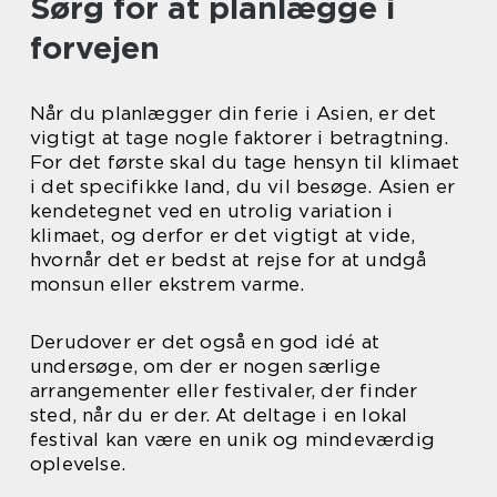
Sørg for at planlægge i
forvejen
Når du planlægger din ferie i Asien, er det
vigtigt at tage nogle faktorer i betragtning.
For det første skal du tage hensyn til klimaet
i det specifikke land, du vil besøge. Asien er
kendetegnet ved en utrolig variation i
klimaet, og derfor er det vigtigt at vide,
hvornår det er bedst at rejse for at undgå
monsun eller ekstrem varme.
Derudover er det også en god idé at
undersøge, om der er nogen særlige
arrangementer eller festivaler, der finder
sted, når du er der. At deltage i en lokal
festival kan være en unik og mindeværdig
oplevelse.