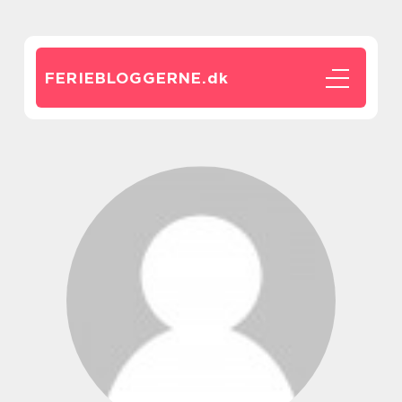
FERIEBLOGGERNE.
dk