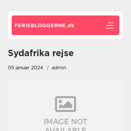
FERIEBLOGGERNE.
dk
sydafrika rejse
05 januar 2024
admin