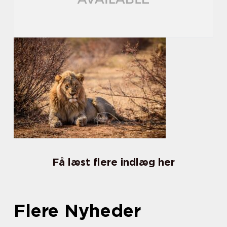
Få læst flere indlæg her
Flere Nyheder