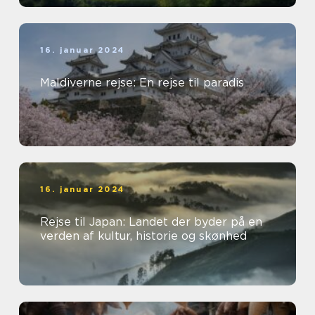
16. januar 2024
Maldiverne rejse: En rejse til paradis
16. januar 2024
Rejse til Japan: Landet der byder på en
verden af kultur, historie og skønhed