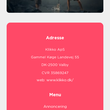
Adresse
web:
www.klikko.dk/
Menu
Annoncering