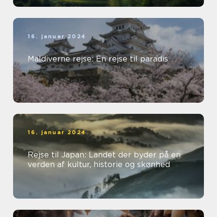
16. januar 2024
Maldiverne rejse: En rejse til paradis
16. januar 2024
Rejse til Japan: Landet der byder på en
verden af kultur, historie og skønhed