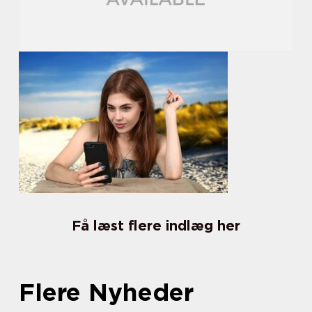
Få læst flere indlæg her
Flere Nyheder