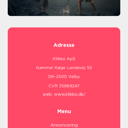
Adresse
web:
www.klikko.dk/
Menu
Annoncering