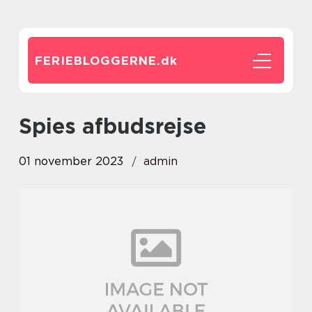
FERIEBLOGGERNE.
dk
spies afbudsrejse
01 november 2023
admin