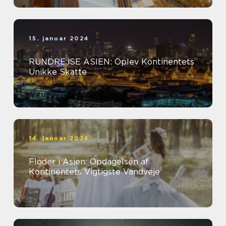
15. januar 2024
RUNDREJSE ASIEN: Oplev Kontinentets
Unikke Skatte
14. januar 2024
Floder i Asien: Opdagelsen af
Kontinentets Vigtigste Vandveje