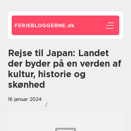
FERIEBLOGGERNE.
dk
Rejse til Japan: Landet
der byder på en verden af
kultur, historie og
skønhed
16 januar 2024