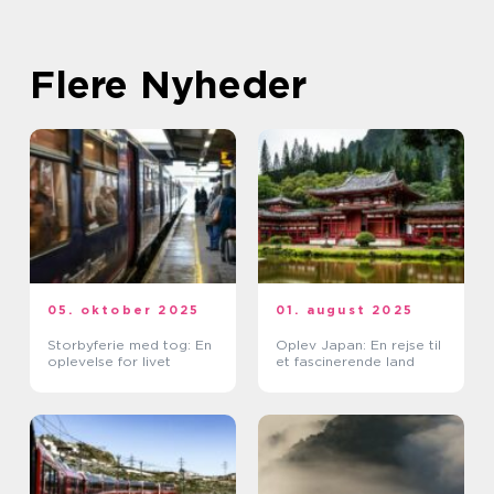
Flere Nyheder
05. oktober 2025
01. august 2025
Storbyferie med tog: En
Oplev Japan: En rejse til
oplevelse for livet
et fascinerende land