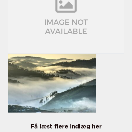
Få læst flere indlæg her