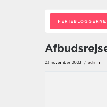
FERIEBLOGGERNE
afbudsrejs
03 november 2023
admin