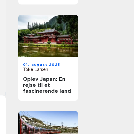
01. august 2025
Toke Larsen
Oplev Japan: En
rejse til et
fascinerende land