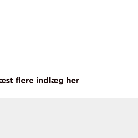
læst flere indlæg her