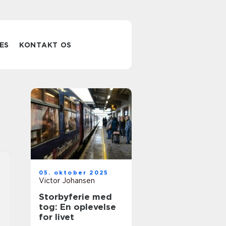
ES
KONTAKT OS
05. oktober 2025
Victor Johansen
Storbyferie med
tog: En oplevelse
for livet