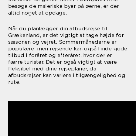
besøge de maleriske byer på øerne, er der
altid noget at opdage.
Når du planlægger din afbudsrejse til
Grækenland, er det vigtigt at tage højde for
sæsonen og vejret. Sommermånederne er
populære, men rejsende kan også finde gode
tilbud i foråret og efteråret, hvor der er
færre turister. Det er også vigtigt at være
fleksibel med dine rejseplaner, da
afbudsrejser kan variere i tilgængelighed og
rute.