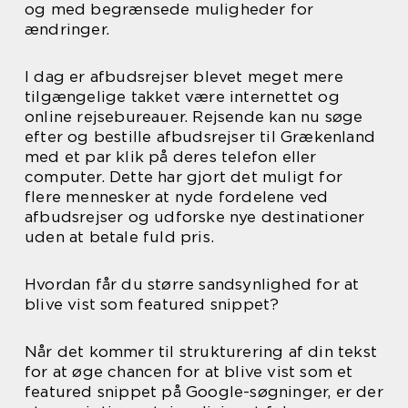
og med begrænsede muligheder for
ændringer.
I dag er afbudsrejser blevet meget mere
tilgængelige takket være internettet og
online rejsebureauer. Rejsende kan nu søge
efter og bestille afbudsrejser til Grækenland
med et par klik på deres telefon eller
computer. Dette har gjort det muligt for
flere mennesker at nyde fordelene ved
afbudsrejser og udforske nye destinationer
uden at betale fuld pris.
Hvordan får du større sandsynlighed for at
blive vist som featured snippet?
Når det kommer til strukturering af din tekst
for at øge chancen for at blive vist som et
featured snippet på Google-søgninger, er der