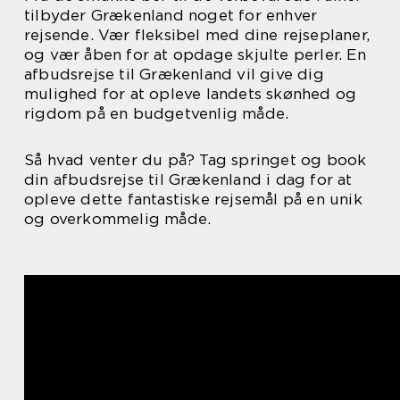
tilbyder Grækenland noget for enhver
rejsende. Vær fleksibel med dine rejseplaner,
og vær åben for at opdage skjulte perler. En
afbudsrejse til Grækenland vil give dig
mulighed for at opleve landets skønhed og
rigdom på en budgetvenlig måde.
Så hvad venter du på? Tag springet og book
din afbudsrejse til Grækenland i dag for at
opleve dette fantastiske rejsemål på en unik
og overkommelig måde.