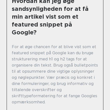
Hvordan kan jeg øge
sandsynligheden for at få
min artikel vist som et
featured snippet på
Google?
For at øge chancen for at blive vist som et
featured snippet på Google kan du bruge
strukturering med h1 og h2 tags for at
organisere din tekst. Brug også bulletpoints
til at opsummere dine vigtige oplysninger
og nøglepunkter. Vær præcis og konkret i
dine formuleringer, og brug informativ og
tiltalende overskrifter og
skrifttypeformatering for at fange Googles
opmærksomhed.