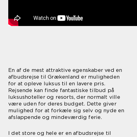
En af de mest attraktive egenskaber ved en
afbudsrejse til Grækenland er muligheden
for at opleve luksus til en lavere pris.
Rejsende kan finde fantastiske tilbud på
luksushoteller og resorts, der normalt ville
være uden for deres budget. Dette giver
mulighed for at forkæle sig selv og nyde en
afslappende og mindeværdig ferie.
I det store og hele er en afbudsrejse til