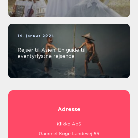
14. januar 2024
Rejser til Asien: En guide til
eventyrlystne rejsende
Adresse