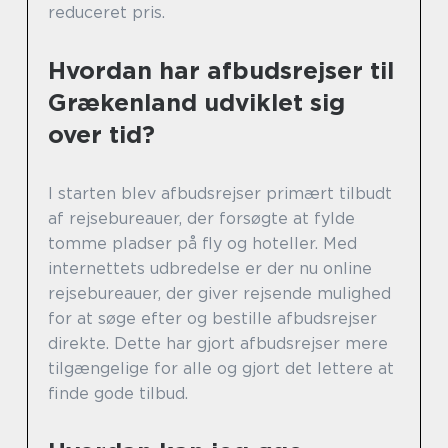
reduceret pris.
Hvordan har afbudsrejser til
Grækenland udviklet sig
over tid?
I starten blev afbudsrejser primært tilbudt
af rejsebureauer, der forsøgte at fylde
tomme pladser på fly og hoteller. Med
internettets udbredelse er der nu online
rejsebureauer, der giver rejsende mulighed
for at søge efter og bestille afbudsrejser
direkte. Dette har gjort afbudsrejser mere
tilgængelige for alle og gjort det lettere at
finde gode tilbud.