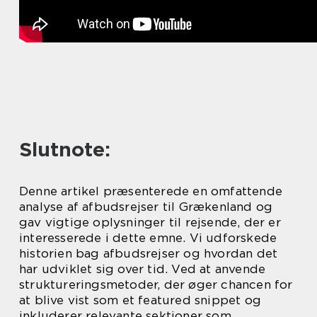
Slutnote:
Denne artikel præsenterede en omfattende
analyse af afbudsrejser til Grækenland og
gav vigtige oplysninger til rejsende, der er
interesserede i dette emne. Vi udforskede
historien bag afbudsrejser og hvordan det
har udviklet sig over tid. Ved at anvende
struktureringsmetoder, der øger chancen for
at blive vist som et featured snippet og
inkluderer relevante sektioner som