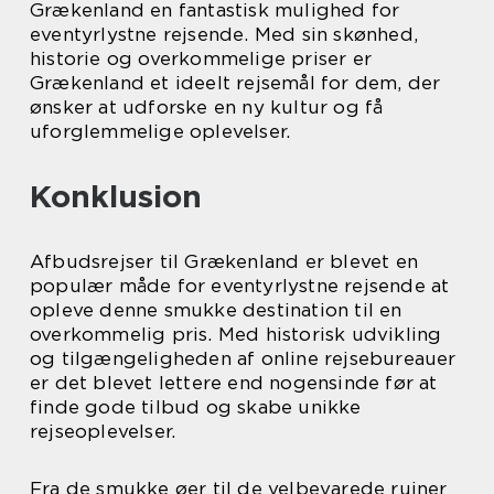
Grækenland en fantastisk mulighed for
eventyrlystne rejsende. Med sin skønhed,
historie og overkommelige priser er
Grækenland et ideelt rejsemål for dem, der
ønsker at udforske en ny kultur og få
uforglemmelige oplevelser.
Konklusion
Afbudsrejser til Grækenland er blevet en
populær måde for eventyrlystne rejsende at
opleve denne smukke destination til en
overkommelig pris. Med historisk udvikling
og tilgængeligheden af online rejsebureauer
er det blevet lettere end nogensinde før at
finde gode tilbud og skabe unikke
rejseoplevelser.
Fra de smukke øer til de velbevarede ruiner