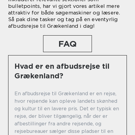
bulletpoints, har vi gjort vores artikel mere
attraktiv for både søgemaskiner og læsere.
Så pak dine tasker og tag på en eventyrlig
afbudsrejse til Grækenland i dag!
FAQ
Hvad er en afbudsrejse til
Grækenland?
En afbudsrejse til Grækenland er en rejse,
hvor rejsende kan opleve landets skønhed
og kultur til en lavere pris. Det er typisk en
rejse, der bliver tilgængelig, når der er
afbestillinger fra andre rejsende, og
rejsebureauer sælger disse pladser til en