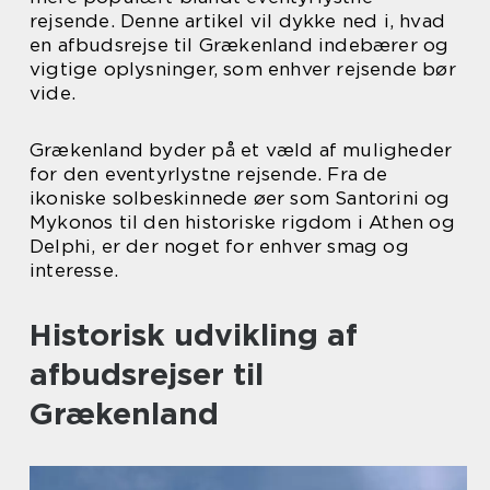
rejsende. Denne artikel vil dykke ned i, hvad
en afbudsrejse til Grækenland indebærer og
vigtige oplysninger, som enhver rejsende bør
vide.
Grækenland byder på et væld af muligheder
for den eventyrlystne rejsende. Fra de
ikoniske solbeskinnede øer som Santorini og
Mykonos til den historiske rigdom i Athen og
Delphi, er der noget for enhver smag og
interesse.
Historisk udvikling af
afbudsrejser til
Grækenland