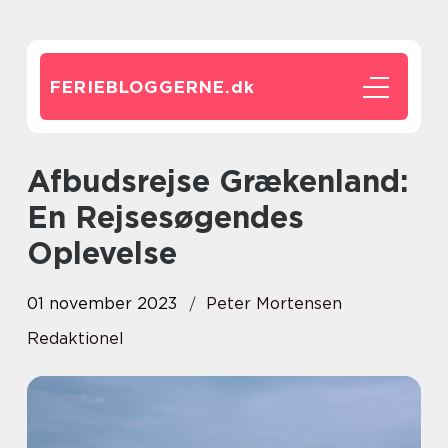
FERIEBLOGGERNE.
dk
Afbudsrejse Grækenland:
En Rejsesøgendes
Oplevelse
01 november 2023
Peter Mortensen
Redaktionel