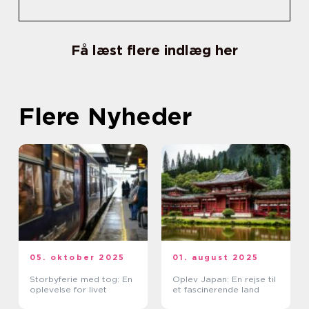
Få læst flere indlæg her
Flere Nyheder
05. oktober 2025
01. august 2025
Storbyferie med tog: En
Oplev Japan: En rejse til
oplevelse for livet
et fascinerende land