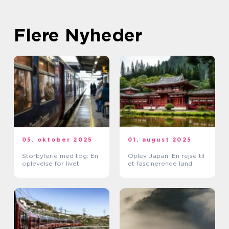
Flere Nyheder
05. oktober 2025
01. august 2025
Storbyferie med tog: En
Oplev Japan: En rejse til
oplevelse for livet
et fascinerende land