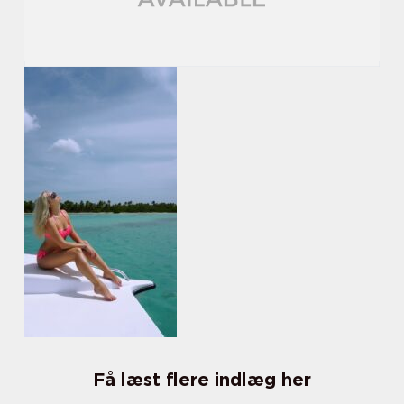
Få læst flere indlæg her