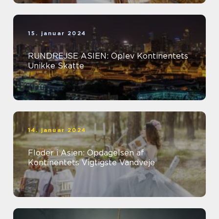
15. januar 2024
RUNDREJSE ASIEN: Oplev Kontinentets
Unikke Skatte
14. januar 2024
Floder i Asien: Opdagelsen af
Kontinentets Vigtigste Vandveje