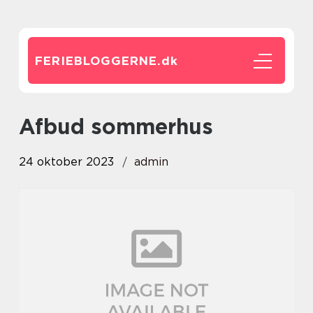
FERIEBLOGGERNE.
dk
afbud sommerhus
24 oktober 2023
admin